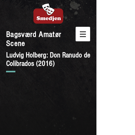
Bagsværd Amatør
Scene
Ludvig Holberg: Don Ranudo de
Colibrados (2016)