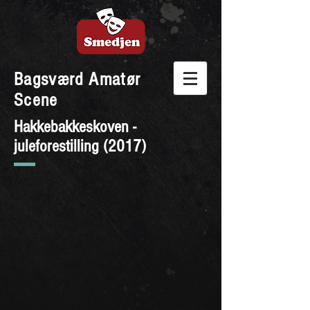
Bagsværd Amatør
Scene
Hakkebakkeskoven -
juleforestilling (2017)