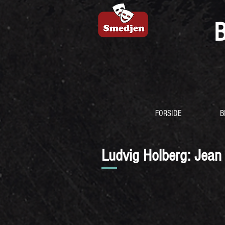
FORSIDE
B
Ludvig Holberg: Jean