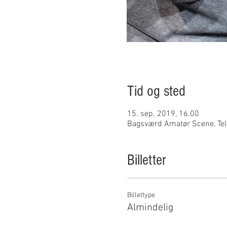
Tid og sted
15. sep. 2019, 16.00
Bagsværd Amatør Scene, Tel
Billetter
Billettype
Almindelig