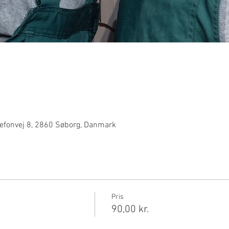
efonvej 8, 2860 Søborg, Danmark
Pris
90,00 kr.