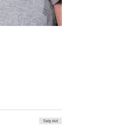
Salg slut