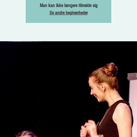
Man kan ikke længere tilmelde sig
Se andre begivenheder