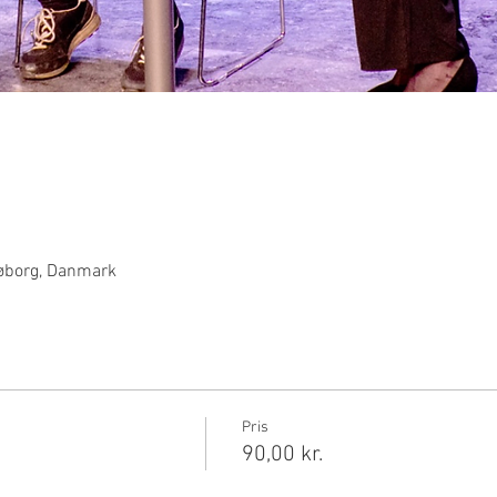
Søborg, Danmark
Pris
90,00 kr.