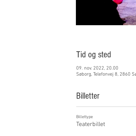
Tid og sted
09. nov. 2022, 20.00
Søborg, Telefonvej 8, 2860 
Billetter
Billettype
Teaterbillet